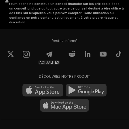
fournissons ne constitue un conseil financier sur les prix des pièces,
un conseil juridique ou tout autre type de conseil destiné à être utilisé à
des fins sur lesquelles vous pouvez compter. Toute utilisation ou
confiance en notre contenu est uniquement à votre propre risque et
discrétion.
Restez informé
ACTUALITÉS
DÉCOUVREZ NOTRE PRODUIT