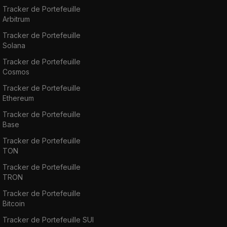
Tracker de Portefeuille
Arbitrum
Tracker de Portefeuille
Solana
Tracker de Portefeuille
Cosmos
Tracker de Portefeuille
Ethereum
Tracker de Portefeuille
Base
Tracker de Portefeuille
TON
Tracker de Portefeuille
TRON
Tracker de Portefeuille
Bitcoin
Tracker de Portefeuille SUI