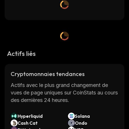
Actifs liés
Cryptomonnaies tendances
Actifs avec le plus grand changement de
vues de page uniques sur CoinStats au cours
des dernières 24 heures.
Hyperliquid
Solana
Cash Cat
Ondo