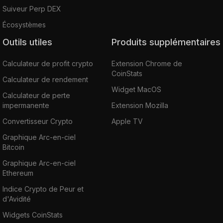
Suiveur Perp DEX
Écosystèmes
Outils utiles
Produits supplémentaires
Calculateur de profit crypto
Extension Chrome de
CoinStats
Calculateur de rendement
Widget MacOS
Calculateur de perte
impermanente
Extension Mozilla
Convertisseur Crypto
Apple TV
Graphique Arc-en-ciel
Bitcoin
Graphique Arc-en-ciel
Ethereum
Indice Crypto de Peur et
d'Avidité
Widgets CoinStats