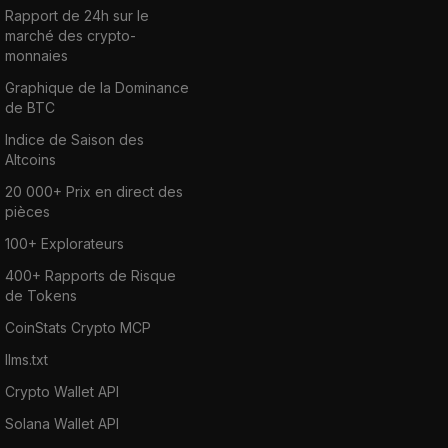
Rapport de 24h sur le
marché des crypto-
monnaies
Graphique de la Dominance
de BTC
Indice de Saison des
Altcoins
20 000+ Prix en direct des
pièces
100+ Explorateurs
400+ Rapports de Risque
de Tokens
CoinStats Crypto MCP
llms.txt
Crypto Wallet API
Solana Wallet API