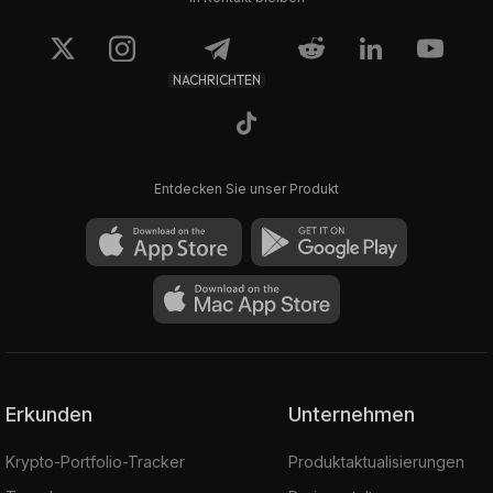
NACHRICHTEN
Entdecken Sie unser Produkt
Erkunden
Unternehmen
Krypto-Portfolio-Tracker
Produktaktualisierungen