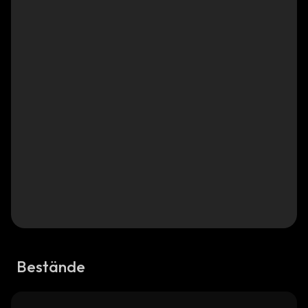
Bestände