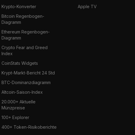
Krypto-Konverter
Apple TV
Bitcoin Regenbogen-
Diagramm
Ethereum Regenbogen-
Diagramm
Crypto Fear and Greed
Index
CoinStats Widgets
Krypt-Markt-Bericht 24 Std
BTC-Dominanzdiagramm
Altcoin-Saison-Index
20.000+ Aktuelle
Münzpreise
100+ Explorer
400+ Token-Risikoberichte