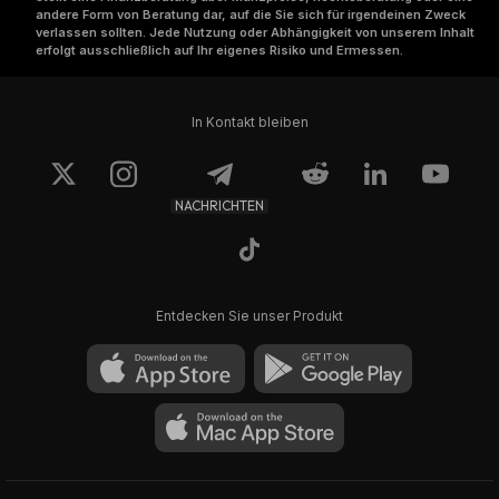
andere Form von Beratung dar, auf die Sie sich für irgendeinen Zweck
verlassen sollten. Jede Nutzung oder Abhängigkeit von unserem Inhalt
erfolgt ausschließlich auf Ihr eigenes Risiko und Ermessen.
In Kontakt bleiben
NACHRICHTEN
Entdecken Sie unser Produkt