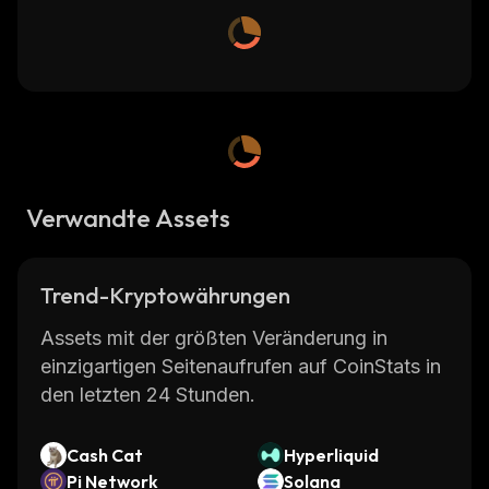
Verwandte Assets
Trend-Kryptowährungen
Assets mit der größten Veränderung in
einzigartigen Seitenaufrufen auf CoinStats in
den letzten 24 Stunden.
Cash Cat
Hyperliquid
Pi Network
Solana