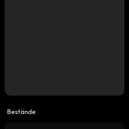
Bestände