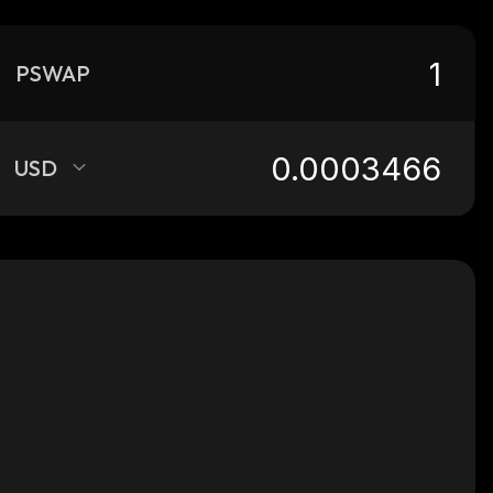
PSWAP
USD