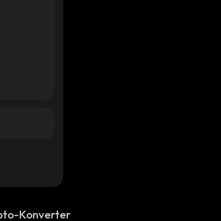
pto-Konverter