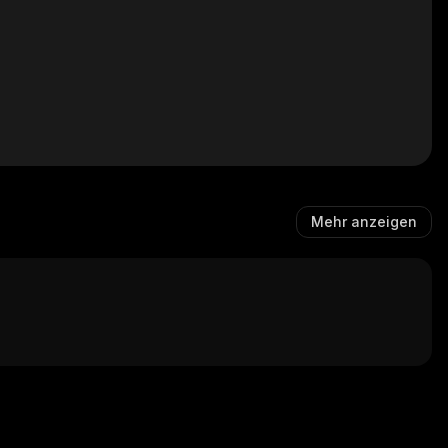
Mehr anzeigen