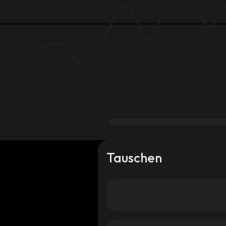
Tauschen