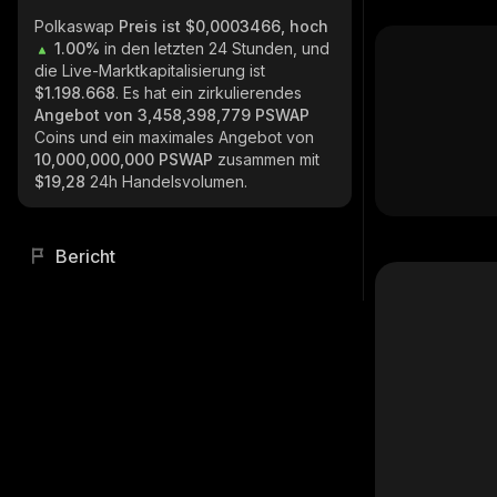
Polkaswap
Preis ist $0,0003466, hoch
1.00%
in den letzten 24 Stunden, und
die Live-Marktkapitalisierung ist
$1.198.668
. Es hat ein zirkulierendes
Angebot von
3,458,398,779 PSWAP
Coins und ein maximales Angebot von
10,000,000,000 PSWAP
zusammen mit
$19,28
24h Handelsvolumen.
Bericht