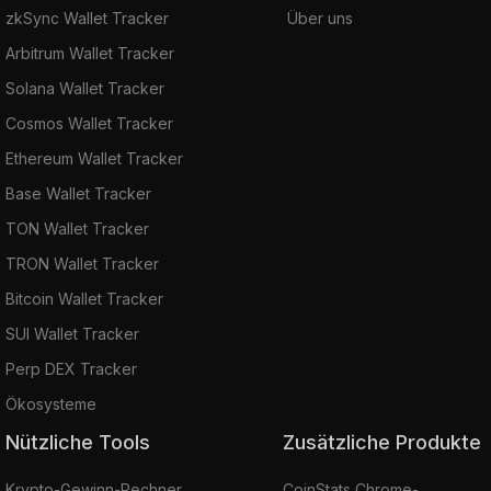
zkSync Wallet Tracker
Über uns
Arbitrum Wallet Tracker
Solana Wallet Tracker
Cosmos Wallet Tracker
Ethereum Wallet Tracker
Base Wallet Tracker
TON Wallet Tracker
TRON Wallet Tracker
Bitcoin Wallet Tracker
SUI Wallet Tracker
Perp DEX Tracker
Ökosysteme
Nützliche Tools
Zusätzliche Produkte
Krypto-Gewinn-Rechner
CoinStats Chrome-