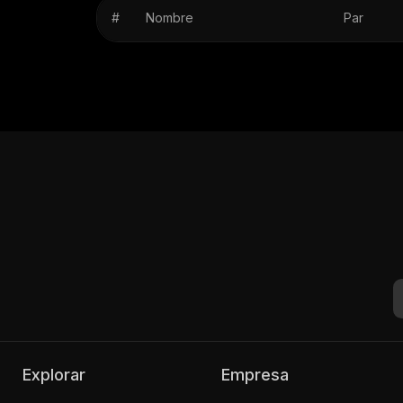
#
Nombre
Par
Explorar
Empresa