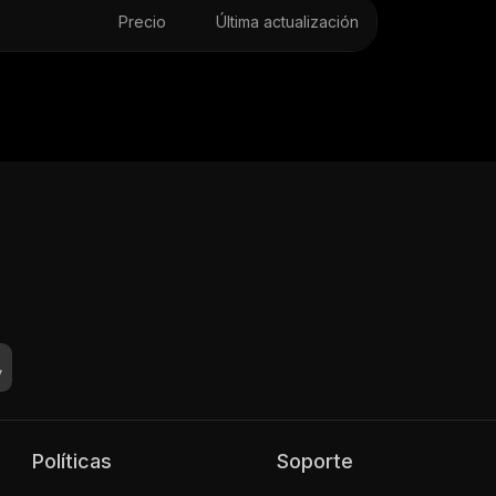
Precio
Última actualización
Políticas
Soporte