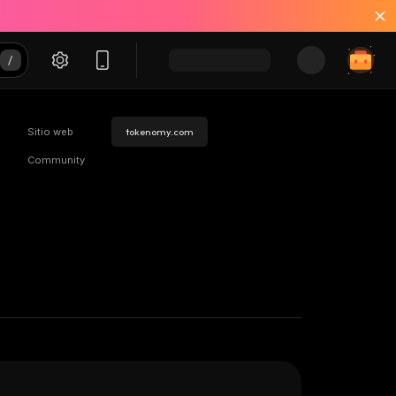
Sitio web
tokenomy.com
Community