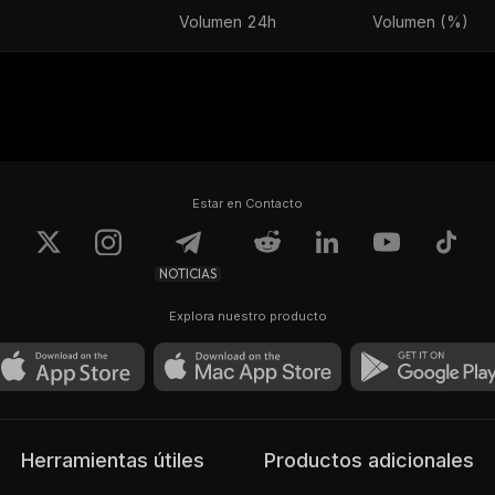
Volumen 24h
Volumen (%)
Estar en Contacto
NOTICIAS
Explora nuestro producto
Herramientas útiles
Productos adicionales