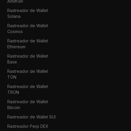
Arbitrum
Rastreador de Wallet
Solana
Rastreador de Wallet
Cosmos
Rastreador de Wallet
Ethereum
Rastreador de Wallet
Base
Rastreador de Wallet
TON
Rastreador de Wallet
TRON
Rastreador de Wallet
Bitcoin
Rastreador de Wallet SUI
Rastreador Perp DEX