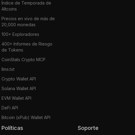
Índice de Temporada de
Altcoins
Precios en vivo de más de
20,000 monedas
100+ Exploradores
400+ Informes de Riesgo
de Tokens
CoinStats Crypto MCP
llms.txt
Crypto Wallet API
Solana Wallet API
EVM Wallet API
DeFi API
Bitcoin (xPub) Wallet API
Políticas
Soporte