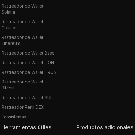
Rastreador de Wallet
Solana
Rastreador de Wallet
Cosmos
Rastreador de Wallet
Ethereum
Rastreador de Wallet Base
Rastreador de Wallet TON
Rastreador de Wallet TRON
Rastreador de Wallet
Bitcoin
Rastreador de Wallet SUI
Rastreador Perp DEX
Ecosistemas
Herramientas útiles
Productos adicionales