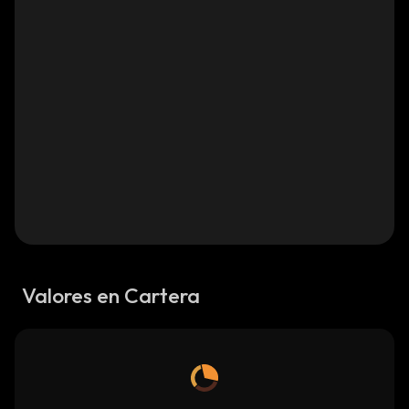
Valores en Cartera