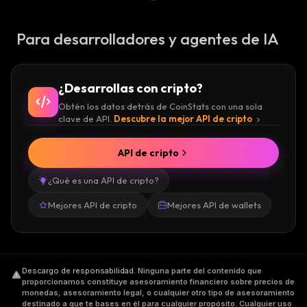
Para desarrolladores y agentes de IA
¿Desarrollas con cripto?
Obtén los datos detrás de CoinStats con una sola
clave de API.
Descubre la mejor API de cripto
API de cripto
¿Qué es una API de cripto?
Mejores API de cripto
Mejores API de wallets
Descargo de responsabilidad
.
Ninguna parte del contenido que
proporcionamos constituye asesoramiento financiero sobre precios de
monedas, asesoramiento legal, o cualquier otro tipo de asesoramiento
destinado a que te bases en él para cualquier propósito. Cualquier uso