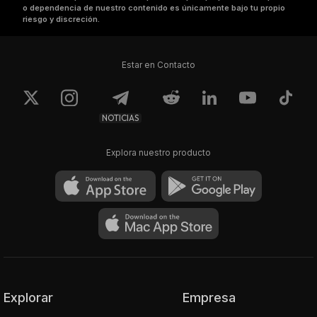
o dependencia de nuestro contenido es únicamente bajo tu propio
riesgo y discreción.
Estar en Contacto
NOTICIAS
Explora nuestro producto
Explorar
Empresa