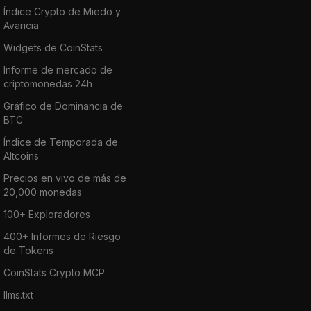
Índice Crypto de Miedo y
Avaricia
Widgets de CoinStats
Informe de mercado de
criptomonedas 24h
Gráfico de Dominancia de
BTC
Índice de Temporada de
Altcoins
Precios en vivo de más de
20,000 monedas
100+ Exploradores
400+ Informes de Riesgo
de Tokens
CoinStats Crypto MCP
llms.txt