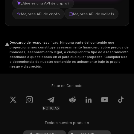
¿Qué es una API de cripto?
Mejores API de cripto
Mejores API de wallets
Descargo de responsabilidad
.
Ninguna parte del contenido que
proporcionamos constituye asesoramiento financiero sobre precios de
monedas, asesoramiento legal, o cualquier otro tipo de asesoramiento
destinado a que te bases en él para cualquier propósito. Cualquier uso
o dependencia de nuestro contenido es únicamente bajo tu propio
riesgo y discreción.
Estar en Contacto
NOTICIAS
Explora nuestro producto