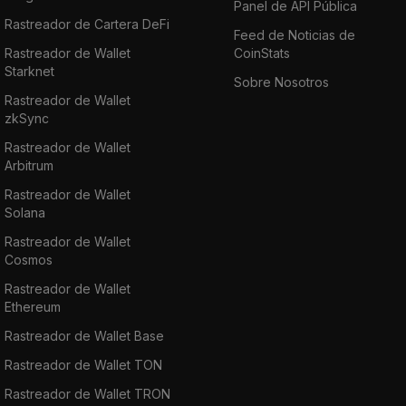
Panel de API Pública
Rastreador de Cartera DeFi
Feed de Noticias de
Rastreador de Wallet
CoinStats
Starknet
Sobre Nosotros
Rastreador de Wallet
zkSync
Rastreador de Wallet
Arbitrum
Rastreador de Wallet
Solana
Rastreador de Wallet
Cosmos
Rastreador de Wallet
Ethereum
Rastreador de Wallet Base
Rastreador de Wallet TON
Rastreador de Wallet TRON