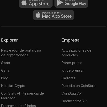
Explorar
Empresa
Rastreador de portafolios
Actualizaciones de
de criptomoneda
productos
Swap
Poner precio
Gana
Kit de prensa
Blog
Carreras
Noticias Crypto
Publicita en CoinStats
CoinStats AI Inteligencia de
CoinStats API
Mercado
Documentos API
Programa de afiliados