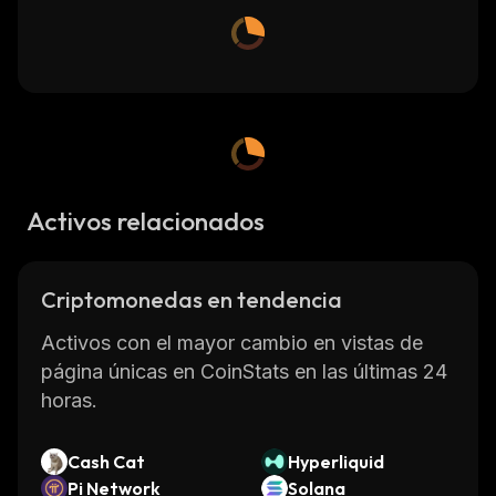
Activos relacionados
Criptomonedas en tendencia
Activos con el mayor cambio en vistas de
página únicas en CoinStats en las últimas 24
horas.
Cash Cat
Hyperliquid
Pi Network
Solana