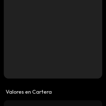
Valores en Cartera