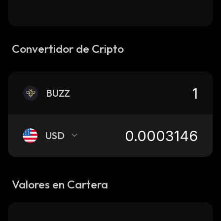
Convertidor de Cripto
BUZZ
USD
Valores en Cartera