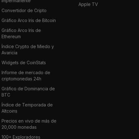
impermanente
Apple TV
Convertidor de Cripto
Gráfico Arco Iris de Bitcoin
Gráfico Arco Iris de
Ethereum
Índice Crypto de Miedo y
Avaricia
Widgets de CoinStats
Informe de mercado de
criptomonedas 24h
Gráfico de Dominancia de
BTC
Índice de Temporada de
Altcoins
Precios en vivo de más de
20,000 monedas
100+ Exploradores