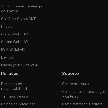
400+ Informes de Riesgo
de Tokens
CoinStats Crypto MCP
llms.txt
Crypto Wallet API
Solana Wallet API
EVM Wallet API
DeFi API
Bitcoin (xPub) Wallet API
Políticas
Soporte
Descargo de
Centro de ayuda
responsabilidad
Cómo conectar exchanges
Términos de uso
y carteras
Política de privacidad
Cómo rastrear tus activos