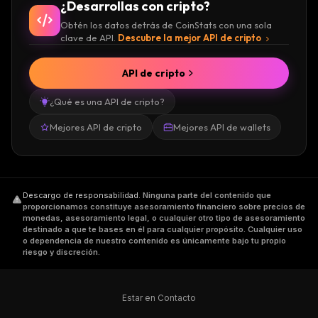
¿Desarrollas con cripto?
Obtén los datos detrás de CoinStats con una sola
clave de API.
Descubre la mejor API de cripto
API de cripto
¿Qué es una API de cripto?
Mejores API de cripto
Mejores API de wallets
Descargo de responsabilidad
.
Ninguna parte del contenido que
proporcionamos constituye asesoramiento financiero sobre precios de
monedas, asesoramiento legal, o cualquier otro tipo de asesoramiento
destinado a que te bases en él para cualquier propósito. Cualquier uso
o dependencia de nuestro contenido es únicamente bajo tu propio
riesgo y discreción.
Estar en Contacto