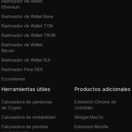
Rastreador de Wallet
Ethereum
Rastreador de Wallet Base
Rastreador de Wallet TON
Rastreador de Wallet TRON
Rastreador de Wallet
Bitcoin
Rastreador de Wallet SUI
Rastreador Perp DEX
Ecosistemas
Herramientas útiles
Productos adicionales
Calculadora de ganancias
Extensión Chrome de
de Crypto
CoinStats
Calculadora de rentabilidad
Widget MacOs
Calculadora de pérdida
Extensión Mozilla