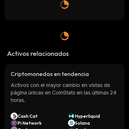
Activos relacionados
Criptomonedas en tendencia
Activos con el mayor cambio en vistas de
página únicas en CoinStats en las últimas 24
horas.
Cash Cat
Hyperliquid
Pi Network
Solana