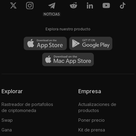
NOTICIAS
Explora nuestro producto
Explorar
Empresa
Rastreador de portafolios
Actualizaciones de
de criptomoneda
productos
Swap
Poner precio
Gana
Kit de prensa