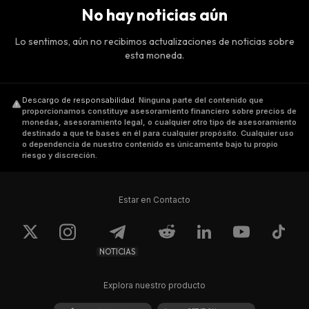
No hay noticias aún
Lo sentimos, aún no recibimos actualizaciones de noticias sobre
esta moneda.
Descargo de responsabilidad
.
Ninguna parte del contenido que
proporcionamos constituye asesoramiento financiero sobre precios de
monedas, asesoramiento legal, o cualquier otro tipo de asesoramiento
destinado a que te bases en él para cualquier propósito. Cualquier uso
o dependencia de nuestro contenido es únicamente bajo tu propio
riesgo y discreción.
Estar en Contacto
NOTICIAS
Explora nuestro producto