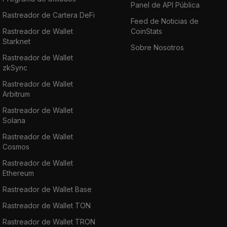
Panel de API Pública
Rastreador de Cartera DeFi
Feed de Noticias de
Rastreador de Wallet
CoinStats
Starknet
Sobre Nosotros
Rastreador de Wallet
zkSync
Rastreador de Wallet
Arbitrum
Rastreador de Wallet
Solana
Rastreador de Wallet
Cosmos
Rastreador de Wallet
Ethereum
Rastreador de Wallet Base
Rastreador de Wallet TON
Rastreador de Wallet TRON