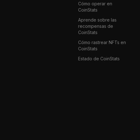
Cómo operar en
CoinStats
Aprende sobre las
recompensas de
CoinStats
Cómo rastrear NFTs en
CoinStats
Estado de CoinStats