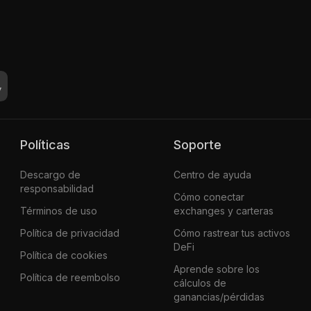
Políticas
Soporte
Descargo de
Centro de ayuda
responsabilidad
Cómo conectar
Términos de uso
exchanges y carteras
Política de privacidad
Cómo rastrear tus activos
DeFi
Política de cookies
Aprende sobre los
Política de reembolso
cálculos de
ganancias/pérdidas