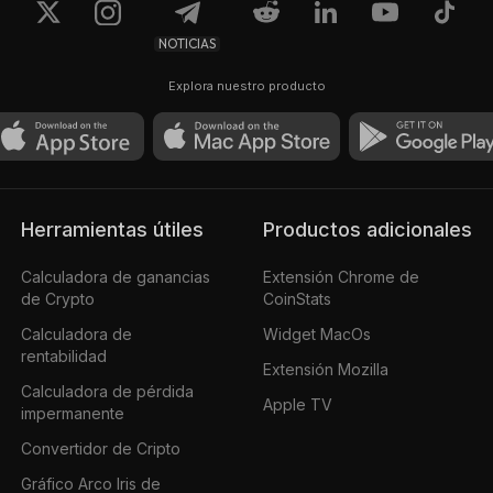
NOTICIAS
Explora nuestro producto
Herramientas útiles
Productos adicionales
Calculadora de ganancias
Extensión Chrome de
de Crypto
CoinStats
Calculadora de
Widget MacOs
rentabilidad
Extensión Mozilla
Calculadora de pérdida
Apple TV
impermanente
Convertidor de Cripto
Gráfico Arco Iris de