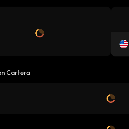
en Cartera