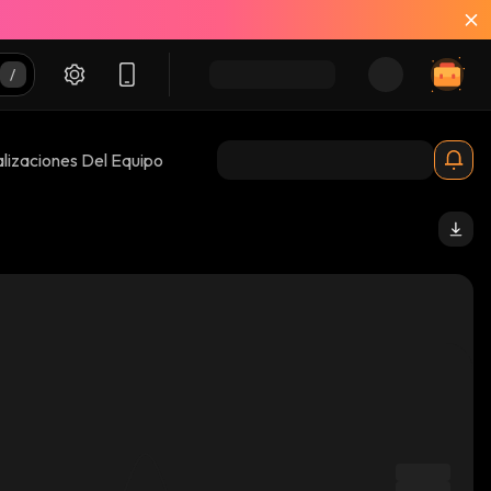
lizaciones Del Equipo