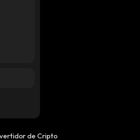
vertidor de Cripto