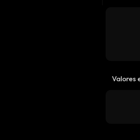
Valores 