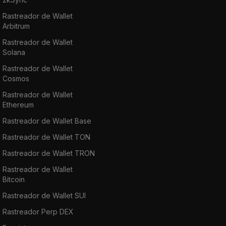
Rastreador de Wallet
Arbitrum
Rastreador de Wallet
Solana
Rastreador de Wallet
Cosmos
Rastreador de Wallet
Ethereum
Rastreador de Wallet Base
Rastreador de Wallet TON
Rastreador de Wallet TRON
Rastreador de Wallet
Bitcoin
Rastreador de Wallet SUI
Rastreador Perp DEX