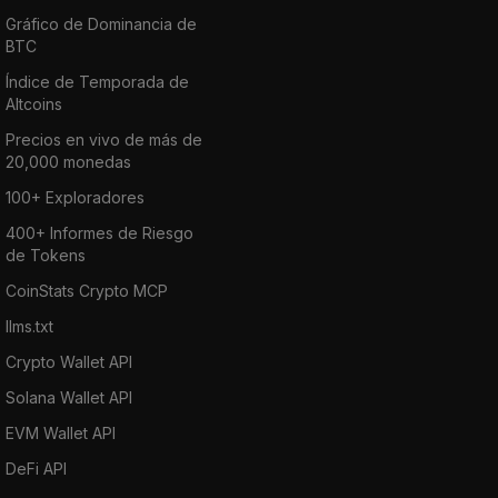
Gráfico de Dominancia de
BTC
Índice de Temporada de
Altcoins
Precios en vivo de más de
20,000 monedas
100+ Exploradores
400+ Informes de Riesgo
de Tokens
CoinStats Crypto MCP
llms.txt
Crypto Wallet API
Solana Wallet API
EVM Wallet API
DeFi API