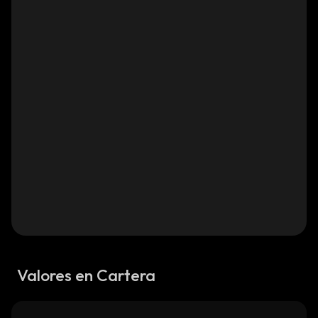
Valores en Cartera