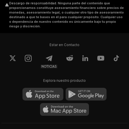
Descargo de responsabilidad
.
Ninguna parte del contenido que
proporcionamos constituye asesoramiento financiero sobre precios de
monedas, asesoramiento legal, o cualquier otro tipo de asesoramiento
destinado a que te bases en él para cualquier propósito. Cualquier uso
o dependencia de nuestro contenido es únicamente bajo tu propio
riesgo y discreción.
Estar en Contacto
NOTICIAS
Explora nuestro producto