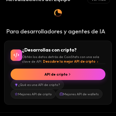
Para desarrolladores y agentes de IA
¿Desarrollas con cripto?
Obtén los datos detrás de CoinStats con una sola
clave de API.
Descubre la mejor API de cripto
API de cripto
¿Qué es una API de cripto?
Mejores API de cripto
Mejores API de wallets