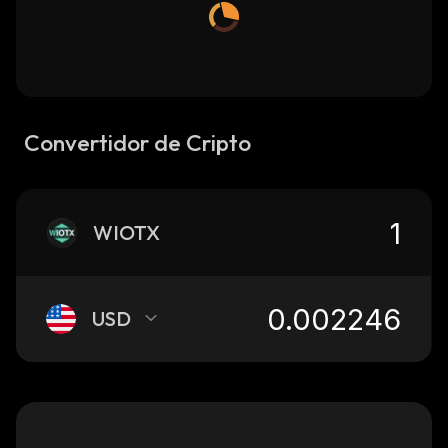
Convertidor de Cripto
WIOTX
USD