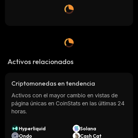
Activos relacionados
Criptomonedas en tendencia
Activos con el mayor cambio en vistas de
página únicas en CoinStats en las últimas 24
horas.
Hyperliquid
Solana
Ondo
Cash Cat