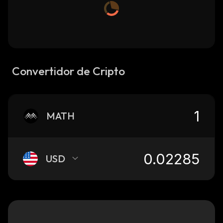
Convertidor de Cripto
MATH
USD