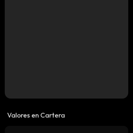
Valores en Cartera