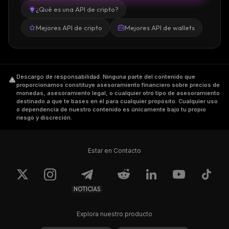
¿Qué es una API de cripto?
Mejores API de cripto
Mejores API de wallets
Descargo de responsabilidad
.
Ninguna parte del contenido que
proporcionamos constituye asesoramiento financiero sobre precios de
monedas, asesoramiento legal, o cualquier otro tipo de asesoramiento
destinado a que te bases en él para cualquier propósito. Cualquier uso
o dependencia de nuestro contenido es únicamente bajo tu propio
riesgo y discreción.
Estar en Contacto
NOTICIAS
Explora nuestro producto