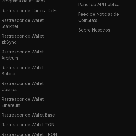
Programa de afiliados
Panel de API Pública
Rastreador de Cartera DeFi
Feed de Noticias de
Rastreador de Wallet
CoinStats
Starknet
Sobre Nosotros
Rastreador de Wallet
zkSync
Rastreador de Wallet
Arbitrum
Rastreador de Wallet
Solana
Rastreador de Wallet
Cosmos
Rastreador de Wallet
Ethereum
Rastreador de Wallet Base
Rastreador de Wallet TON
Rastreador de Wallet TRON