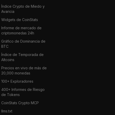
Índice Crypto de Miedo y
Avaricia
Widgets de CoinStats
Informe de mercado de
criptomonedas 24h
Gráfico de Dominancia de
BTC
Índice de Temporada de
Altcoins
Precios en vivo de más de
20,000 monedas
100+ Exploradores
400+ Informes de Riesgo
de Tokens
CoinStats Crypto MCP
llms.txt