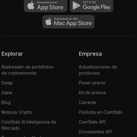
Explorar
Empresa
Rastreador de portafolios
Actualizaciones de
de criptomoneda
productos
Swap
Poner precio
Gana
Kit de prensa
Blog
Carreras
Noticias Crypto
Publicita en CoinStats
CoinStats AI Inteligencia de
CoinStats API
Mercado
Documentos API