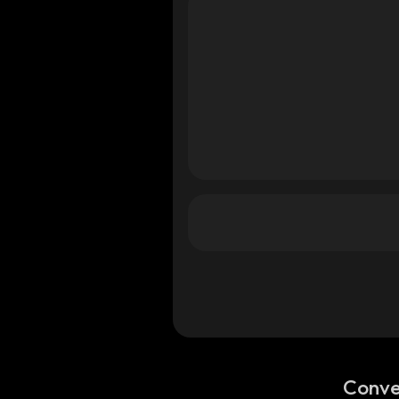
Conve