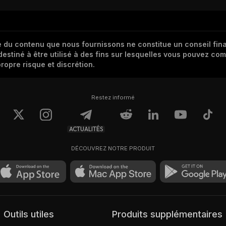
 du contenu que nous fournissons ne constitue un conseil finan
destiné à être utilisé à des fins sur lesquelles vous pouvez com
ropre risque et discrétion.
Restez informé
ACTUALITÉS
DÉCOUVREZ NOTRE PRODUIT
Outils utiles
Produits supplémentaires