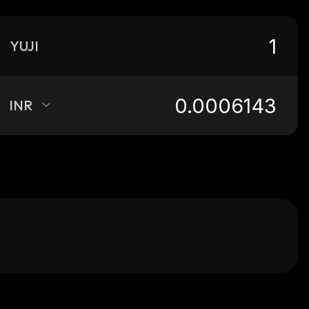
YUJI
INR