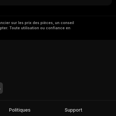
cier sur les prix des pièces, un conseil
pter. Toute utilisation ou confiance en
Politiques
Support