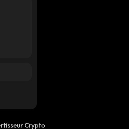
rtisseur Crypto