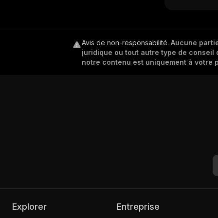
Avis de non-responsabilité
.
Aucune partie
juridique ou tout autre type de conseil 
notre contenu est uniquement à votre p
Explorer
Entreprise