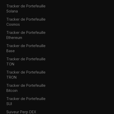
Tracker de Portefeuille
Solana
Tracker de Portefeuille
Cosmos
Tracker de Portefeuille
Ethereum
Tracker de Portefeuille
Base
Tracker de Portefeuille
TON
Tracker de Portefeuille
TRON
Tracker de Portefeuille
Bitcoin
Tracker de Portefeuille
SUI
Suiveur Perp DEX