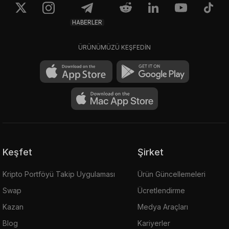
HABERLER
ÜRÜNÜMÜZÜ KEŞFEDİN
Keşfet
Şirket
Kripto Portföyü Takip Uygulaması
Ürün Güncellemeleri
Swap
Ücretlendirme
Kazan
Medya Araçları
Blog
Kariyerler