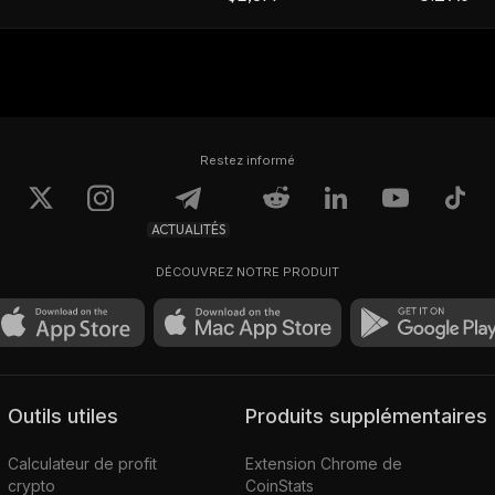
Restez informé
ACTUALITÉS
DÉCOUVREZ NOTRE PRODUIT
Outils utiles
Produits supplémentaires
Calculateur de profit
Extension Chrome de
crypto
CoinStats