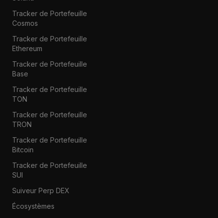
Tracker de Portefeuille
Cosmos
Tracker de Portefeuille
Ethereum
Tracker de Portefeuille
Base
Tracker de Portefeuille
TON
Tracker de Portefeuille
TRON
Tracker de Portefeuille
Bitcoin
Tracker de Portefeuille
SUI
Suiveur Perp DEX
Écosystèmes