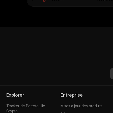
Explorer
Entreprise
Tracker de Portefeuille
Mises à jour des produits
Crypto