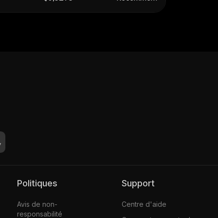
Politiques
Support
Avis de non-
Centre d'aide
responsabilité