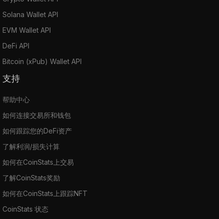
Solana Wallet API
EVM Wallet API
DeFi API
Bitcoin (xPub) Wallet API
支持
帮助中心
如何连接交易所和钱包
如何跟踪您的DeFi资产
了解利润/损失计算
如何在CoinStats上交易
了解CoinStats奖励
如何在CoinStats上跟踪NFT
CoinStats 状态