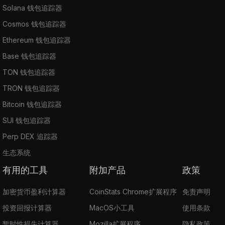
Solana 钱包追踪器
Cosmos 钱包追踪器
Ethereum 钱包追踪器
Base 钱包追踪器
TON 钱包追踪器
TRON 钱包追踪器
Bitcoin 钱包追踪器
SUI 钱包追踪器
Perp DEX 追踪器
生态系统
有用的工具
附加产品
政策
加密货币盈利计算器
CoinStats Chrome扩展程序
免责声明
投资回报计算器
MacOS小工具
使用条款
暂时性损失计算器
Mozilla扩展程序
隐私政策