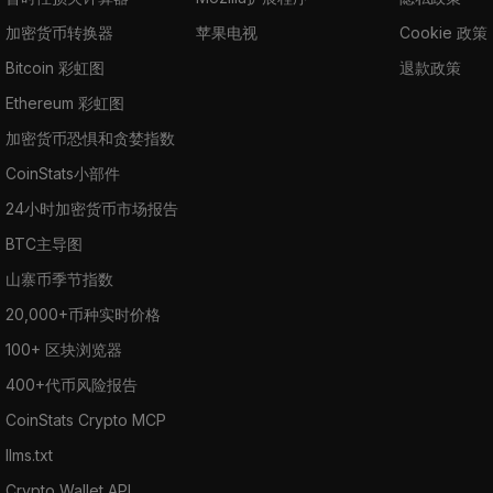
加密货币转换器
苹果电视
Cookie 政策
Bitcoin 彩虹图
退款政策
Ethereum 彩虹图
加密货币恐惧和贪婪指数
CoinStats小部件
24小时加密货币市场报告
BTC主导图
山寨币季节指数
20,000+币种实时价格
100+ 区块浏览器
400+代币风险报告
CoinStats Crypto MCP
llms.txt
Crypto Wallet API