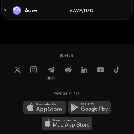
Aave
7
AAVE/USD
保持联系
新闻
探索我们的产品