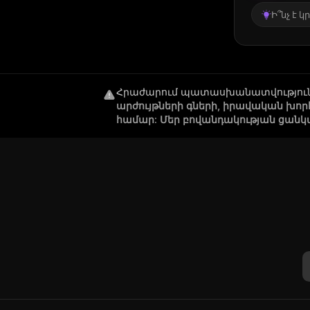
Ի՞նչ է 
Հրաժարում պատասխանատվությու
արժույթների գների, իրավական խո
համար: Մեր բովանդակության ցանկ