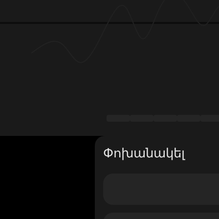
Փոխանակել