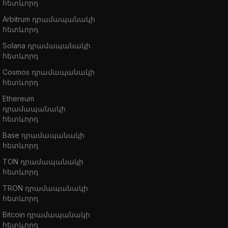
հետևորդ
Arbitrum դրամապանակի
հետևորդ
Solana դրամապանակի
հետևորդ
Cosmos դրամապանակի
հետևորդ
Ethereum
դրամապանակի
հետևորդ
Base դրամապանակի
հետևորդ
TON դրամապանակի
հետևորդ
TRON դրամապանակի
հետևորդ
Bitcoin դրամապանակի
հետևորդ