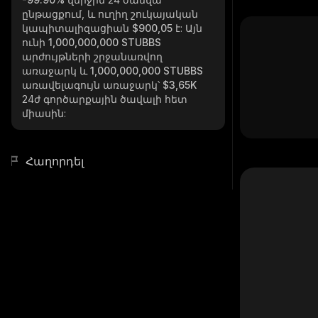
ընթացքում, և ուղիղ շուկայական
կապիտալիզացիան
$900,05
է: Այն
ունի
1,000,000,000 STUBBS
արժույթների շրջանառվող
առաջարկ և
1,000,000,000 STUBBS
առավելագույն առաջարկ՝
$3,65K
24ժ գործարքային ծավալի հետ
միասին:
Հաղորդել