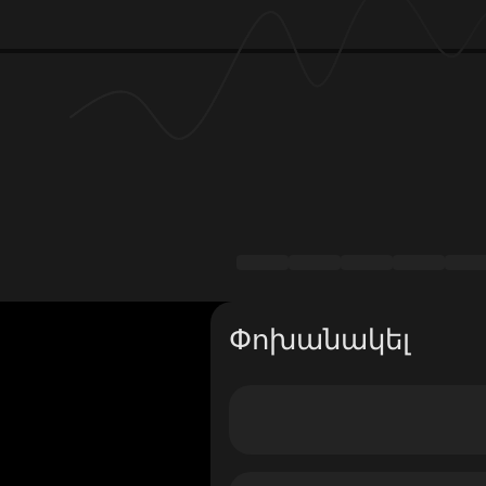
Փոխանակել