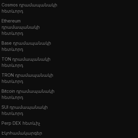
Cosmos դրամապանակի
հետևորդ
Ethereum
դրամապանակի
հետևորդ
Base դրամապանակի
հետևորդ
TON դրամապանակի
հետևորդ
TRON դրամապանակի
հետևորդ
Bitcoin դրամապանակի
հետևորդ
SUI դրամապանակի
հետևորդ
Perp DEX հետևիչ
Էկոհամակարգեր