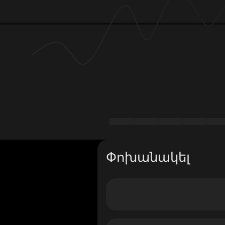
Փոխանակել