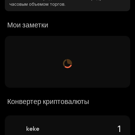
часовым объемом торгов.
Мои заметки
Конвертер криптовалюты
keke