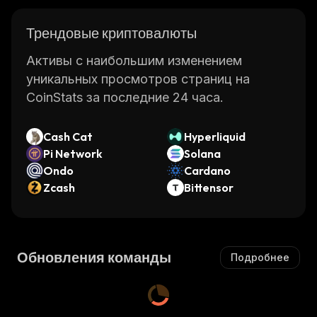
Трендовые криптовалюты
Активы с наибольшим изменением
уникальных просмотров страниц на
CoinStats за последние 24 часа.
Cash Cat
Hyperliquid
Pi Network
Solana
Ondo
Cardano
Zcash
Bittensor
Обновления команды
Подробнее