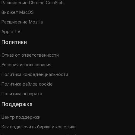
Расширение Chrome CoinStats
Виджет MacOS
Расширение Mozilla
Apple TV
Политики
Отказ от ответственности
Условия использования
Политика конфеденциальности
Политика файлов cookie
Политика возврата
Поддержка
Центр поддержки
Как подключить биржи и кошельки