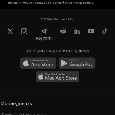
исключительно на ваш собственный риск и усмотрение.
Оставайтесь на связи
НОВОСТИ
ОЗНАКОМЬТЕСЬ С НАШИМ ПРОДУКТОМ
Исследовать
Трекер криптопортфеля