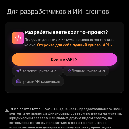
Для разработчиков и ИИ-агентов
Разрабатываете крипто-проект?
Получите данные CoinStats с помощью одного API-
ключа.
Откройте для себя лучший крипто-API
Крипто-API
Что такое крипто-API?
Лучшие крипто-API
Лучшие API кошельков
Отказ от ответственности
.
Ни одна часть предоставляемого нами
контента не является финансовым советом по ценам на монеты,
юридическим советом или любым другим видом совета, на
который вы могли бы положиться в любых целях. Любое
использование или доверие к нашему контенту происходит