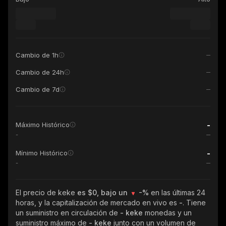
Cambio de 1h
Cambio de 24h
Cambio de 7d
-
Máximo Histórico
-
-
Mínimo Histórico
-
El precio de keke
es $0, bajo un
-%
en las últimas 24
horas, y la capitalización de mercado en vivo es
-
. Tiene
un suministro en circulación de
- keke
monedas y un
suministro máximo de
- keke
junto con un volumen de