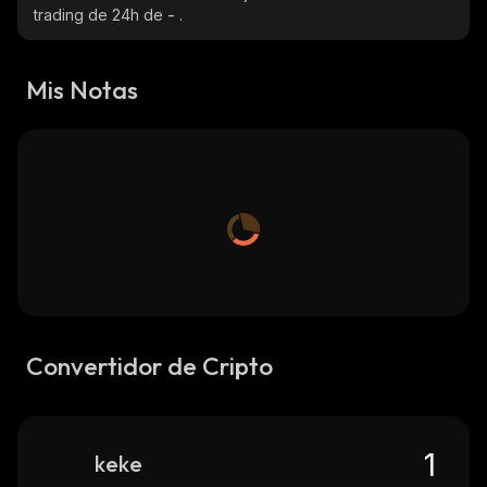
trading de 24h de
-
.
Mis Notas
Convertidor de Cripto
keke