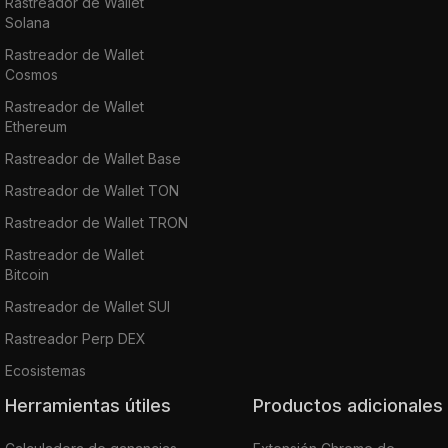
Rastreador de Wallet
Solana
Rastreador de Wallet
Cosmos
Rastreador de Wallet
Ethereum
Rastreador de Wallet Base
Rastreador de Wallet TON
Rastreador de Wallet TRON
Rastreador de Wallet
Bitcoin
Rastreador de Wallet SUI
Rastreador Perp DEX
Ecosistemas
Herramientas útiles
Productos adicionales