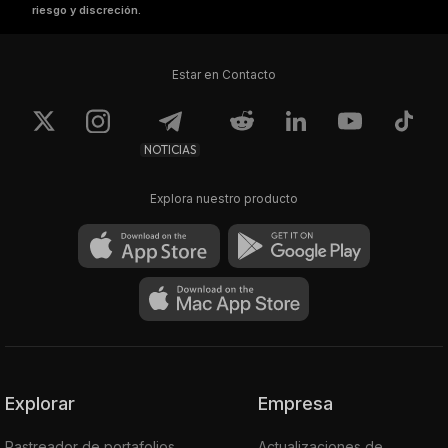
riesgo y discreción.
Estar en Contacto
NOTICIAS
Explora nuestro producto
Explorar
Empresa
Rastreador de portafolios
Actualizaciones de