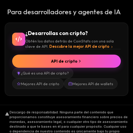
Para desarrolladores y agentes de IA
¿Desarrollas con cripto?
Obtén los datos detrás de CoinStats con una sola
clave de API.
Descubre la mejor API de cripto
API de cripto
¿Qué es una API de cripto?
Mejores API de cripto
Mejores API de wallets
Descargo de responsabilidad
.
Ninguna parte del contenido que
proporcionamos constituye asesoramiento financiero sobre precios de
monedas, asesoramiento legal, o cualquier otro tipo de asesoramiento
destinado a que te bases en él para cualquier propósito. Cualquier uso
o dependencia de nuestro contenido es únicamente bajo tu propio