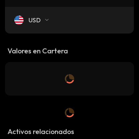
USD
Valores en Cartera
Activos relacionados