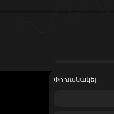
Փոխանակել