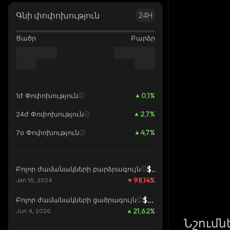
Գնի փոփոխություն
24H
Ցածր
Բարձր
0,1
%
1ժ Փոփոխություն
2,7
%
24ժ Փոփոխություն
4,7
%
7օ Փոփոխություն
$11,6
Բոլոր ժամանակների բարձրագույն
98,14
%
Jan 16, 2024
$0,1774
Բոլոր ժամանակների ցածրագույն
21,62
%
Jun 4, 2026
Նշումն