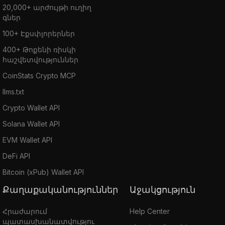
20,000+ արժույթի ուղիղ
գներ
100+ Էքսփլորերներ
400+ Թոքենի ռիսկի
հաշվետվություններ
CoinStats Crypto MCP
llms.txt
Crypto Wallet API
Solana Wallet API
EVM Wallet API
DeFi API
Bitcoin (xPub) Wallet API
Քաղաքականություններ
Աջակցություն
Հրաժարում
Help Center
պատասխանատվությու