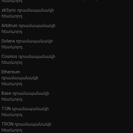
հետևորդ
zkSync դրամապանակի
հետևորդ
Arbitrum դրամապանակի
հետևորդ
Solana դրամապանակի
հետևորդ
Cosmos դրամապանակի
հետևորդ
Ethereum
դրամապանակի
հետևորդ
Base դրամապանակի
հետևորդ
TON դրամապանակի
հետևորդ
TRON դրամապանակի
հետևորդ