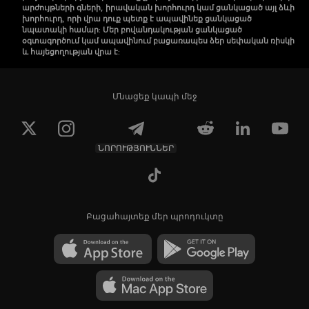
արժույթների գների, իրավական խորհուրդ կամ ցանկացած այլ ձևի
խորհուրդ, որի վրա դուք պետք է ապավինեք ցանկացած
նպատակի համար: Մեր բովանդակության ցանկացած
օգտագործում կամ ապավինում բացառապես ձեր սեփական ռիսկի
և հայեցողության վրա է:
Մնացեք կապի մեջ
ՆՈՐՈՒԹՅՈՒՆՆԵՐ
Բացահայտեք մեր պրոդուկտը