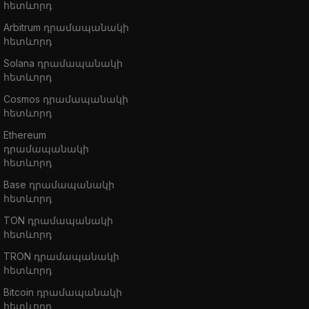
հետևորդ
Arbitrum դրամապանակի
հետևորդ
Solana դրամապանակի
հետևորդ
Cosmos դրամապանակի
հետևորդ
Ethereum
դրամապանակի
հետևորդ
Base դրամապանակի
հետևորդ
TON դրամապանակի
հետևորդ
TRON դրամապանակի
հետևորդ
Bitcoin դրամապանակի
հետևորդ