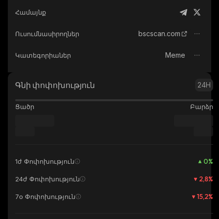
Համայնք
bscscan.com
Ուսումնասիրողներ
Meme
Կատեգորիաներ
Գնի փոփոխություն
24H
Ցածր
Բարձր
0
%
1ժ Փոփոխություն
2,8
%
24ժ Փոփոխություն
15,2
%
7օ Փոփոխություն