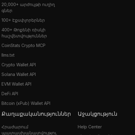
20,000+ արժույթի ուղիղ
գներ
100+ Էքսփլորերներ
400+ Թոքենի ռիսկի
հաշվետվություններ
CoinStats Crypto MCP
llms.txt
Crypto Wallet API
Solana Wallet API
EVM Wallet API
DeFi API
Bitcoin (xPub) Wallet API
Քաղաքականություններ
Աջակցություն
Հրաժարում
Help Center
պատասխանատվությու