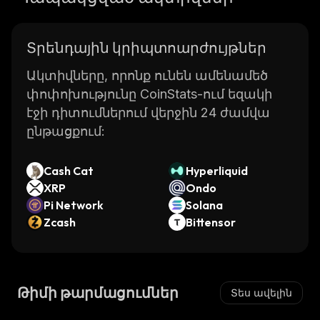
Տրենդային կրիպտոարժույթներ
Ակտիվները, որոնք ունեն ամենամեծ
փոփոխությունը CoinStats-ում եզակի
էջի դիտումներում վերջին 24 ժամվա
ընթացքում:
Cash Cat
Hyperliquid
XRP
Ondo
Pi Network
Solana
Zcash
Bittensor
Թիմի թարմացումներ
Տես ավելին