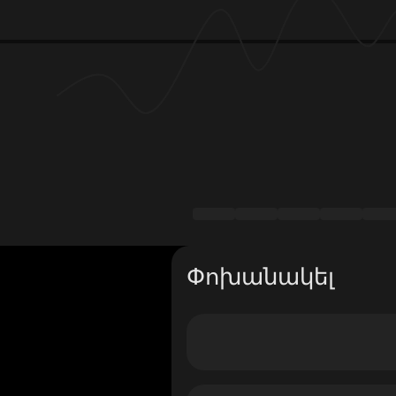
Փոխանակել