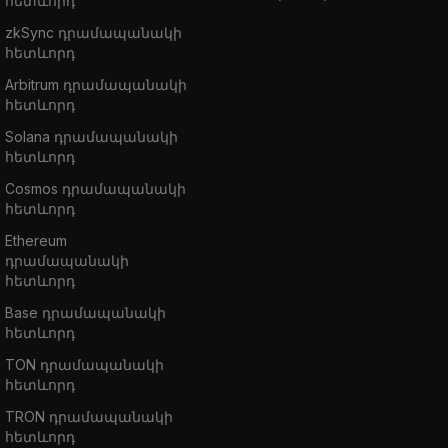
հետևորդ
zkSync դրամապանակի
հետևորդ
Arbitrum դրամապանակի
հետևորդ
Solana դրամապանակի
հետևորդ
Cosmos դրամապանակի
հետևորդ
Ethereum
դրամապանակի
հետևորդ
Base դրամապանակի
հետևորդ
TON դրամապանակի
հետևորդ
TRON դրամապանակի
հետևորդ