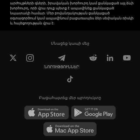
արժույթների գների, իրավական խորհուրդ կամ ցանկացած այլ ձևի
խորհուրդ, որի վրա դուք պետք է ապավինեք ցանկացած
նպատակի համար: Մեր բովանդակության ցանկացած
օգտագործում կամ ապավինում բացառապես ձեր սեփական ռիսկի
և հայեցողության վրա է:
Մնացեք կապի մեջ
ՆՈՐՈՒԹՅՈՒՆՆԵՐ
Բացահայտեք մեր պրոդուկտը