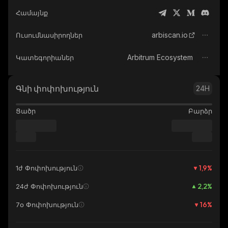
Համայնք
arbiscan.io
Ուսումնասիրողներ
Arbitrum Ecosystem
Կատեգորիաներ
Գնի փոփոխություն
24H
Ցածր
Բարձր
1,9
%
1ժ Փոփոխություն
2,2
%
24ժ Փոփոխություն
16
%
7օ Փոփոխություն