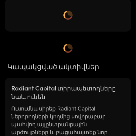
Կապակցված ակտիվներ
Radiant Capital տիրապետողները
նաև ունեն
Ուսումնասիրեք Radiant Capital
ներդրողների կողմից սովորաբար
պահվող այլընտրանքային
արժույթները և բացահայտեք նոր