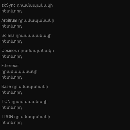
zkSync դրամապանակի
հետևորդ
Arbitrum դրամապանակի
հետևորդ
Solana դրամապանակի
հետևորդ
Cosmos դրամապանակի
հետևորդ
Ethereum
դրամապանակի
հետևորդ
Base դրամապանակի
հետևորդ
TON դրամապանակի
հետևորդ
TRON դրամապանակի
հետևորդ