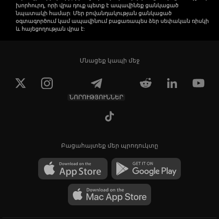
խորհուրդ, որի վրա դուք պետք է ապավինեք ցանկացած
նպատակի համար: Մեր բովանդակության ցանկացած
օգտագործում կամ ապավինում բացառապես ձեր սեփական ռիսկի
և հայեցողության վրա է:
Մնացեք կապի մեջ
ՆՈՐՈՒԹՅՈՒՆՆԵՐ
Բացահայտեք մեր պրոդուկտը