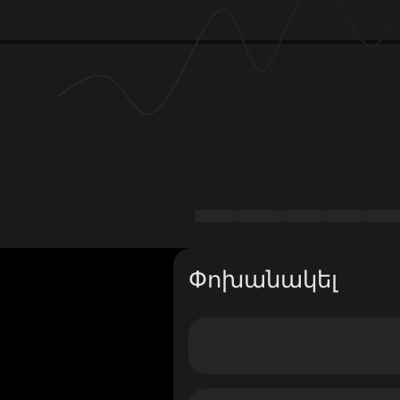
Փոխանակել