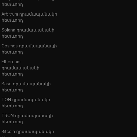
հետևորդ
Arbitrum դրամապանակի
հետևորդ
Solana դրամապանակի
հետևորդ
Cosmos դրամապանակի
հետևորդ
Ethereum
դրամապանակի
հետևորդ
Base դրամապանակի
հետևորդ
TON դրամապանակի
հետևորդ
TRON դրամապանակի
հետևորդ
Bitcoin դրամապանակի