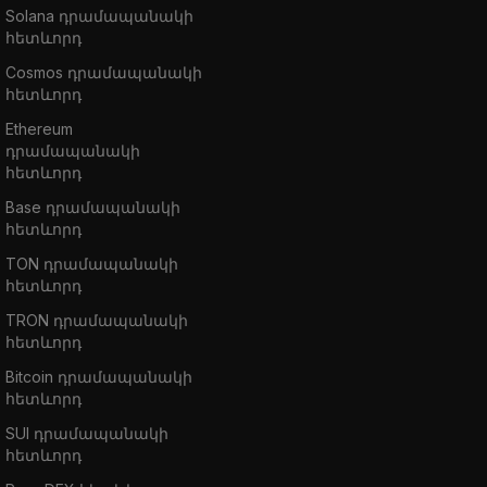
Solana դրամապանակի
հետևորդ
Cosmos դրամապանակի
հետևորդ
Ethereum
դրամապանակի
հետևորդ
Base դրամապանակի
հետևորդ
TON դրամապանակի
հետևորդ
TRON դրամապանակի
հետևորդ
Bitcoin դրամապանակի
հետևորդ
SUI դրամապանակի
հետևորդ