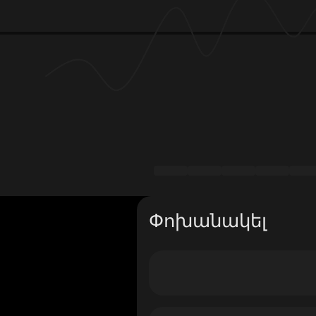
Փոխանակել