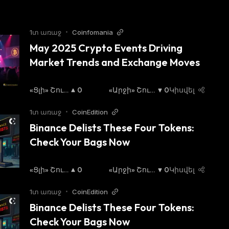
1տ առաջ
•
Coinfomania
May 2025 Crypto Events Driving 
Market Trends and Exchange Moves
«Ցլի» Շուկ
0
«Արջի» Շուկ
0
Կիսվել
Ա
:
Ա
:
1տ առաջ
•
CoinEdition
Binance Delists These Four Tokens: 
Check Your Bags Now
«Ցլի» Շուկ
0
«Արջի» Շուկ
0
Կիսվել
Ա
:
Ա
:
1տ առաջ
•
CoinEdition
Binance Delists These Four Tokens: 
Check Your Bags Now