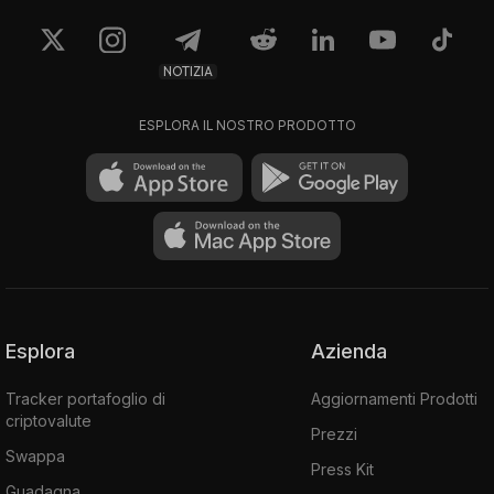
NOTIZIA
ESPLORA IL NOSTRO PRODOTTO
Esplora
Azienda
Tracker portafoglio di
Aggiornamenti Prodotti
criptovalute
Prezzi
Swappa
Press Kit
Guadagna