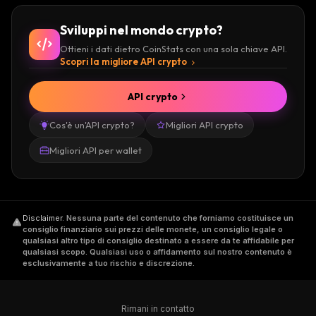
Sviluppi nel mondo crypto?
Ottieni i dati dietro CoinStats con una sola chiave API.
Scopri la migliore API crypto
API crypto
Cos'è un'API crypto?
Migliori API crypto
Migliori API per wallet
Disclaimer
.
Nessuna parte del contenuto che forniamo costituisce un
consiglio finanziario sui prezzi delle monete, un consiglio legale o
qualsiasi altro tipo di consiglio destinato a essere da te affidabile per
qualsiasi scopo. Qualsiasi uso o affidamento sul nostro contenuto è
esclusivamente a tuo rischio e discrezione.
Rimani in contatto