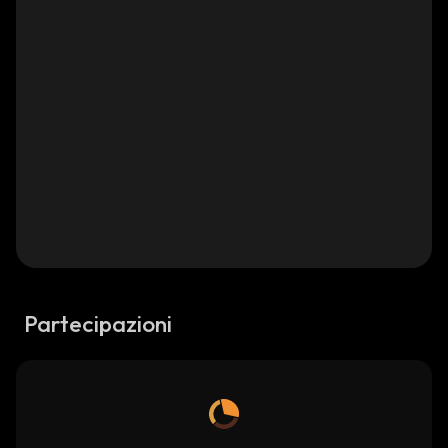
Partecipazioni