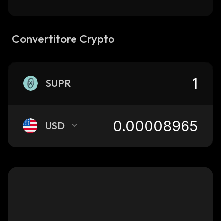
Convertitore Crypto
SUPR
USD