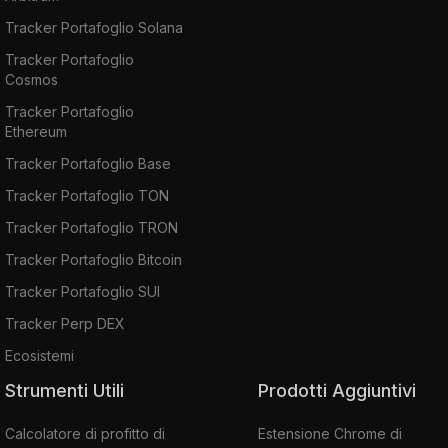
Tracker Portafoglio Solana
Tracker Portafoglio
Cosmos
Tracker Portafoglio
Ethereum
Tracker Portafoglio Base
Tracker Portafoglio TON
Tracker Portafoglio TRON
Tracker Portafoglio Bitcoin
Tracker Portafoglio SUI
Tracker Perp DEX
Ecosistemi
Strumenti Utili
Prodotti Aggiuntivi
Calcolatore di profitto di
Estensione Chrome di