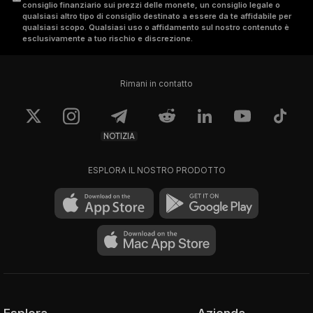
consiglio finanziario sui prezzi delle monete, un consiglio legale o
qualsiasi altro tipo di consiglio destinato a essere da te affidabile per
qualsiasi scopo. Qualsiasi uso o affidamento sul nostro contenuto è
esclusivamente a tuo rischio e discrezione.
Rimani in contatto
NOTIZIA
ESPLORA IL NOSTRO PRODOTTO