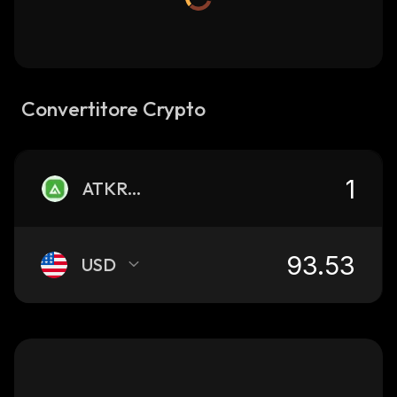
Convertitore Crypto
ATKRON
USD