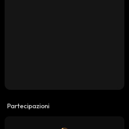
Partecipazioni