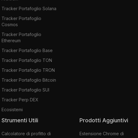
Tracker Portafoglio Solana
Tracker Portafoglio
Cosmos
Tracker Portafoglio
Ethereum
Tracker Portafoglio Base
Tracker Portafoglio TON
Tracker Portafoglio TRON
Tracker Portafoglio Bitcoin
Tracker Portafoglio SUI
Tracker Perp DEX
Ecosistemi
Strumenti Utili
Prodotti Aggiuntivi
Calcolatore di profitto di
Estensione Chrome di