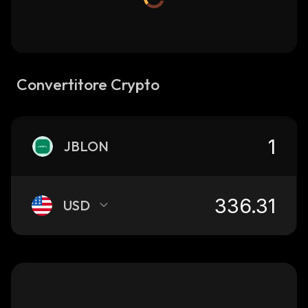
Convertitore Crypto
JBLON
USD