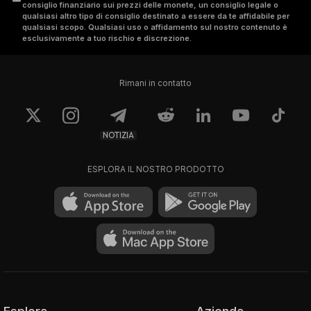
consiglio finanziario sui prezzi delle monete, un consiglio legale o
qualsiasi altro tipo di consiglio destinato a essere da te affidabile per
qualsiasi scopo. Qualsiasi uso o affidamento sul nostro contenuto è
esclusivamente a tuo rischio e discrezione.
Rimani in contatto
NOTIZIA
ESPLORA IL NOSTRO PRODOTTO