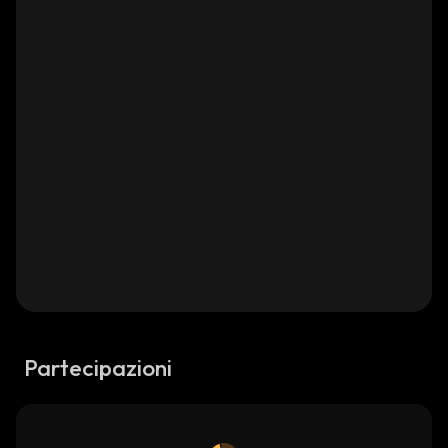
Partecipazioni