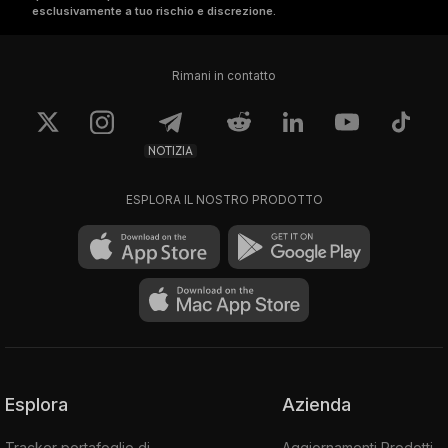
esclusivamente a tuo rischio e discrezione.
Rimani in contatto
NOTIZIA
ESPLORA IL NOSTRO PRODOTTO
Esplora
Azienda
Tracker portafoglio di
Aggiornamenti Prodotti