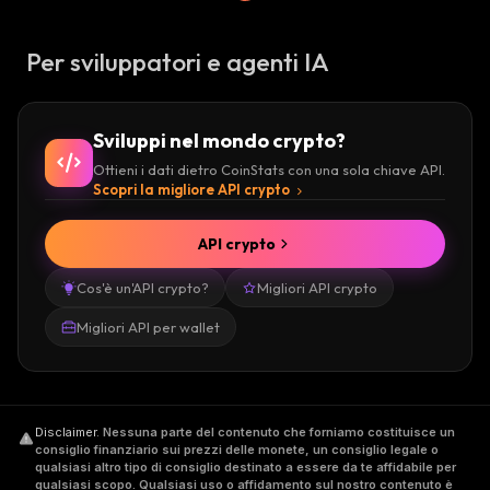
Per sviluppatori e agenti IA
Sviluppi nel mondo crypto?
Ottieni i dati dietro CoinStats con una sola chiave API.
Scopri la migliore API crypto
API crypto
Cos'è un'API crypto?
Migliori API crypto
Migliori API per wallet
Disclaimer
.
Nessuna parte del contenuto che forniamo costituisce un
consiglio finanziario sui prezzi delle monete, un consiglio legale o
qualsiasi altro tipo di consiglio destinato a essere da te affidabile per
qualsiasi scopo. Qualsiasi uso o affidamento sul nostro contenuto è