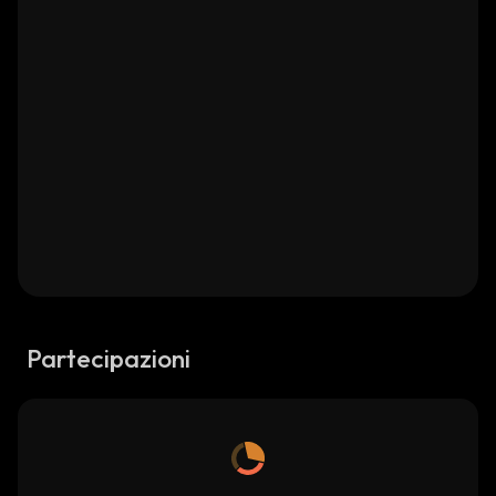
Partecipazioni