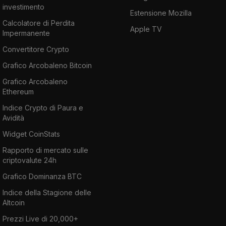
investimento
Estensione Mozilla
Calcolatore di Perdita
Apple TV
Impermanente
Convertitore Crypto
Grafico Arcobaleno Bitcoin
Grafico Arcobaleno
Ethereum
Indice Crypto di Paura e
Avidità
Widget CoinStats
Rapporto di mercato sulle
criptovalute 24h
Grafico Dominanza BTC
Indice della Stagione delle
Altcoin
Prezzi Live di 20,000+