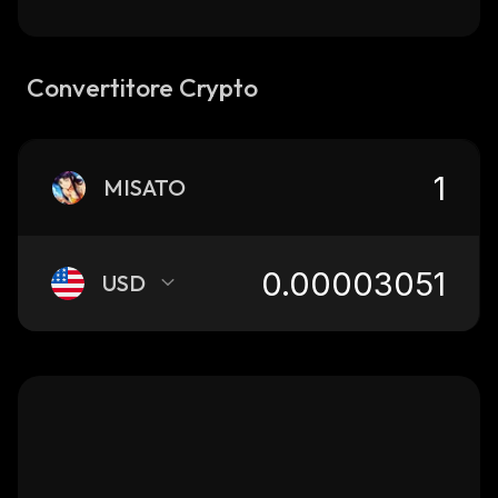
Convertitore Crypto
MISATO
USD