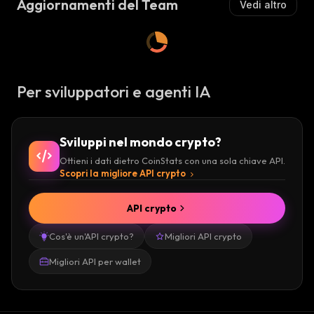
Aggiornamenti del Team
Vedi altro
Per sviluppatori e agenti IA
Sviluppi nel mondo crypto?
Ottieni i dati dietro CoinStats con una sola chiave API.
Scopri la migliore API crypto
API crypto
Cos'è un'API crypto?
Migliori API crypto
Migliori API per wallet