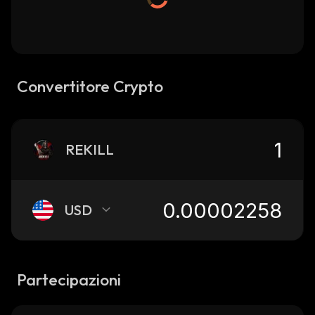
Convertitore Crypto
REKILL
USD
Partecipazioni