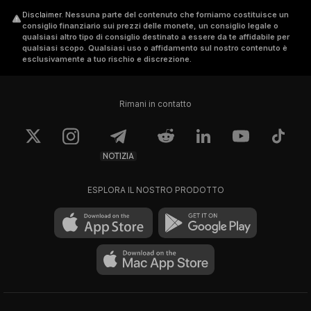
Disclaimer
.
Nessuna parte del contenuto che forniamo costituisce un
consiglio finanziario sui prezzi delle monete, un consiglio legale o
qualsiasi altro tipo di consiglio destinato a essere da te affidabile per
qualsiasi scopo. Qualsiasi uso o affidamento sul nostro contenuto è
esclusivamente a tuo rischio e discrezione.
Rimani in contatto
NOTIZIA
ESPLORA IL NOSTRO PRODOTTO