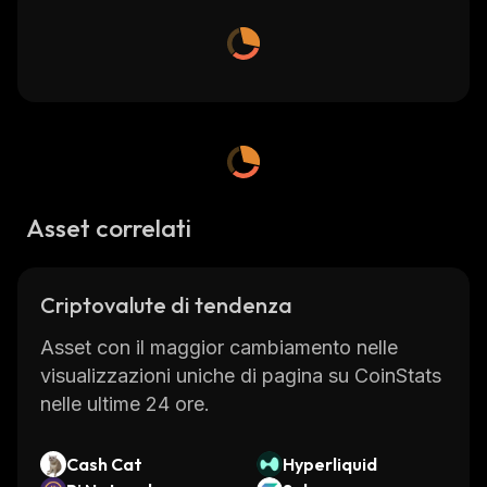
Asset correlati
Criptovalute di tendenza
Asset con il maggior cambiamento nelle
visualizzazioni uniche di pagina su CoinStats
nelle ultime 24 ore.
Cash Cat
Hyperliquid