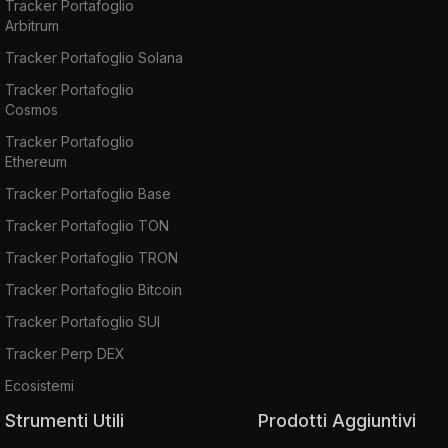
Tracker Portafoglio
Arbitrum
Tracker Portafoglio Solana
Tracker Portafoglio
Cosmos
Tracker Portafoglio
Ethereum
Tracker Portafoglio Base
Tracker Portafoglio TON
Tracker Portafoglio TRON
Tracker Portafoglio Bitcoin
Tracker Portafoglio SUI
Tracker Perp DEX
Ecosistemi
Strumenti Utili
Prodotti Aggiuntivi