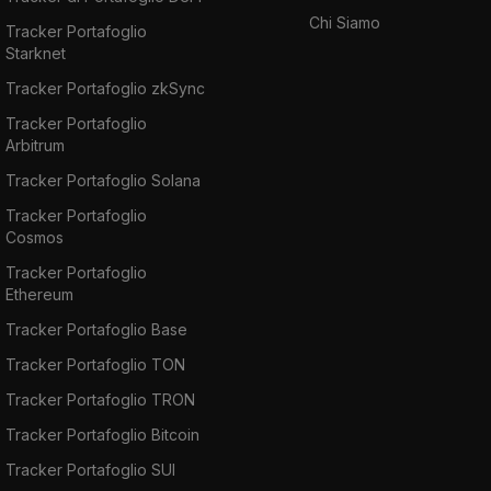
Chi Siamo
Tracker Portafoglio
Starknet
Tracker Portafoglio zkSync
Tracker Portafoglio
Arbitrum
Tracker Portafoglio Solana
Tracker Portafoglio
Cosmos
Tracker Portafoglio
Ethereum
Tracker Portafoglio Base
Tracker Portafoglio TON
Tracker Portafoglio TRON
Tracker Portafoglio Bitcoin
Tracker Portafoglio SUI