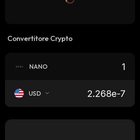
Convertitore Crypto
NANO
USD