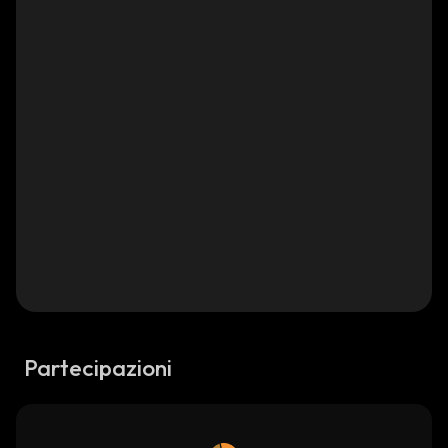
Partecipazioni