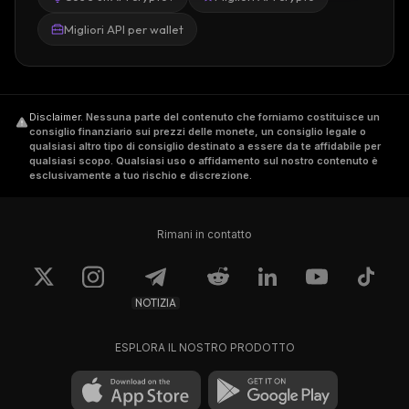
Migliori API per wallet
Disclaimer
.
Nessuna parte del contenuto che forniamo costituisce un
consiglio finanziario sui prezzi delle monete, un consiglio legale o
qualsiasi altro tipo di consiglio destinato a essere da te affidabile per
qualsiasi scopo. Qualsiasi uso o affidamento sul nostro contenuto è
esclusivamente a tuo rischio e discrezione.
Rimani in contatto
NOTIZIA
ESPLORA IL NOSTRO PRODOTTO