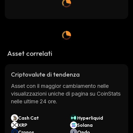
Asset correlati
Criptovalute di tendenza
Asset con il maggior cambiamento nelle
visualizzazioni uniche di pagina su CoinStats
nelle ultime 24 ore.
Cash Cat
Hyperliquid
XRP
Solana
Cronos
Ondo