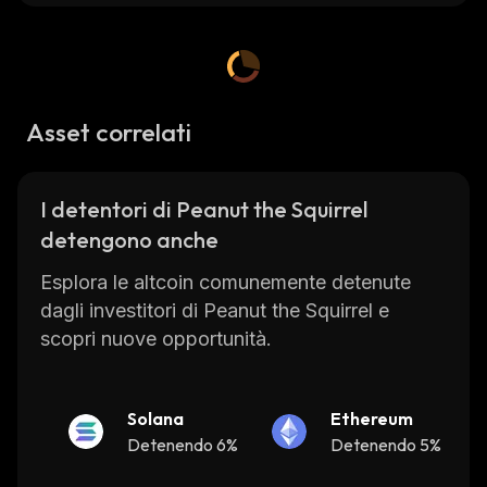
Asset correlati
I detentori di Peanut the Squirrel
detengono anche
Esplora le altcoin comunemente detenute
dagli investitori di Peanut the Squirrel e
scopri nuove opportunità.
Solana
Ethereum
Detenendo 6%
Detenendo 5%