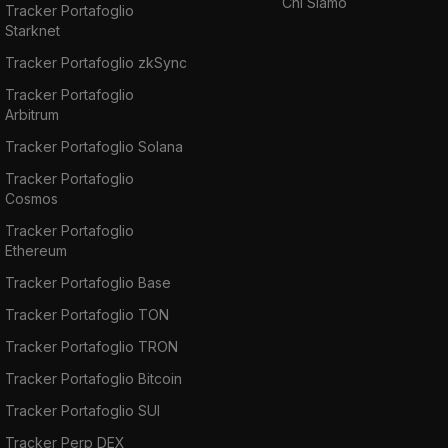
Chi Siamo
Tracker Portafoglio
Starknet
Tracker Portafoglio zkSync
Tracker Portafoglio
Arbitrum
Tracker Portafoglio Solana
Tracker Portafoglio
Cosmos
Tracker Portafoglio
Ethereum
Tracker Portafoglio Base
Tracker Portafoglio TON
Tracker Portafoglio TRON
Tracker Portafoglio Bitcoin
Tracker Portafoglio SUI
Tracker Perp DEX