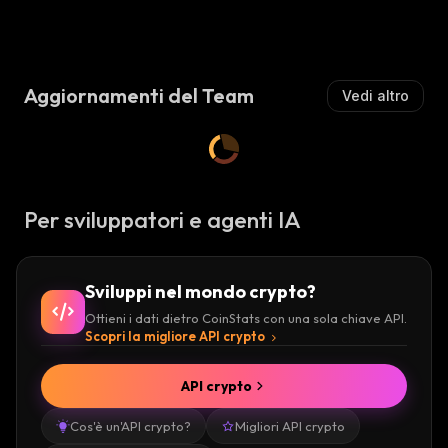
Aggiornamenti del Team
Vedi altro
Per sviluppatori e agenti IA
Sviluppi nel mondo crypto?
Ottieni i dati dietro CoinStats con una sola chiave API.
Scopri la migliore API crypto
API crypto
Cos'è un'API crypto?
Migliori API crypto