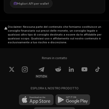
Migliori API per wallet
Disclaimer
.
Nessuna parte del contenuto che forniamo costituisce un
consiglio finanziario sui prezzi delle monete, un consiglio legale o
qualsiasi altro tipo di consiglio destinato a essere da te affidabile per
qualsiasi scopo. Qualsiasi uso o affidamento sul nostro contenuto è
esclusivamente a tuo rischio e discrezione.
Rimani in contatto
NOTIZIA
ESPLORA IL NOSTRO PRODOTTO