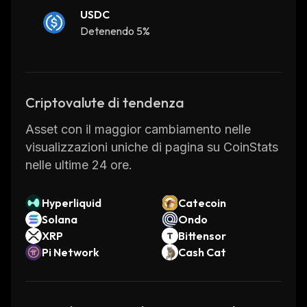
USDC
Detenendo 5%
Criptovalute di tendenza
Asset con il maggior cambiamento nelle
visualizzazioni uniche di pagina su CoinStats
nelle ultime 24 ore.
Hyperliquid
Catecoin
Solana
Ondo
XRP
Bittensor
Pi Network
Cash Cat