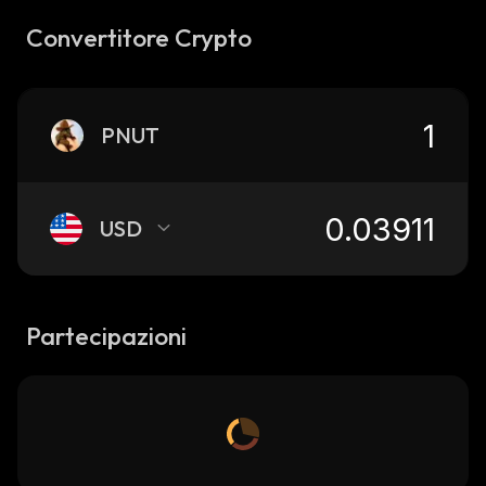
Convertitore Crypto
PNUT
USD
Partecipazioni