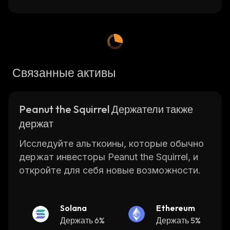
Связанные активы
Peanut the Squirrel Держатели также
держат
Исследуйте альткоины, которые обычно
держат инвесторы Peanut the Squirrel, и
откройте для себя новые возможности.
Solana
Ethereum
Держать 6%
Держать 5%