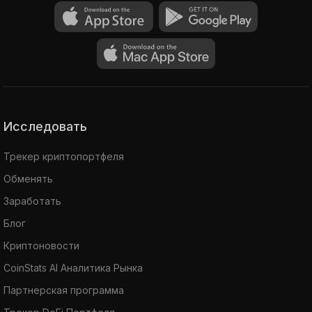
Исследовать
Трекер криптопортфеля
Обменять
Заработать
Блог
Криптоновости
CoinStats AI Аналитика Рынка
Партнерская программа