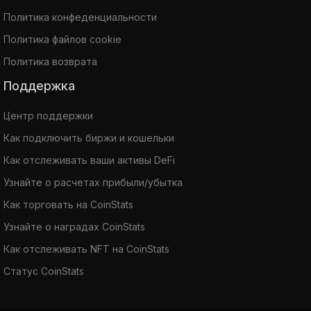
Политика конфеденциальности
Политика файлов cookie
Политика возврата
Поддержка
Центр поддержки
Как подключить биржи и кошельки
Как отслеживать ваши активы DeFi
Узнайте о расчетах прибыли/убытка
Как торговать на CoinStats
Узнайте о наградах CoinStats
Как отслеживать NFT на CoinStats
Статус CoinStats