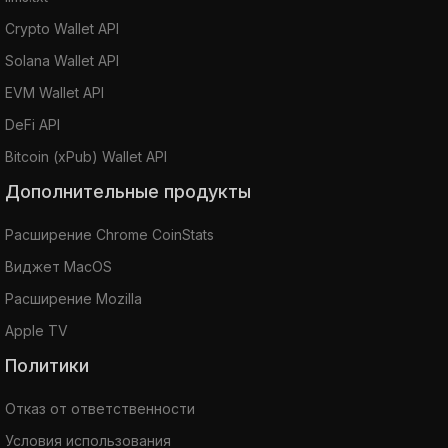
Crypto Wallet API
Solana Wallet API
EVM Wallet API
DeFi API
Bitcoin (xPub) Wallet API
Дополнительные продукты
Расширение Chrome CoinStats
Виджет MacOS
Расширение Mozilla
Apple TV
Политики
Отказ от ответственности
Условия использования