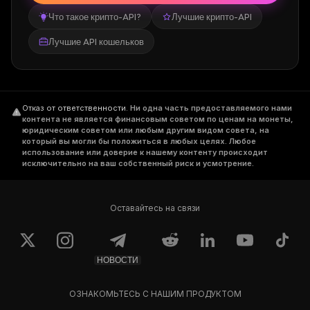
Что такое крипто-API?
Лучшие крипто-API
Лучшие API кошельков
Отказ от ответственности
.
Ни одна часть предоставляемого нами
контента не является финансовым советом по ценам на монеты,
юридическим советом или любым другим видом совета, на
который вы могли бы положиться в любых целях. Любое
использование или доверие к нашему контенту происходит
исключительно на ваш собственный риск и усмотрение.
Оставайтесь на связи
НОВОСТИ
ОЗНАКОМЬТЕСЬ С НАШИМ ПРОДУКТОМ