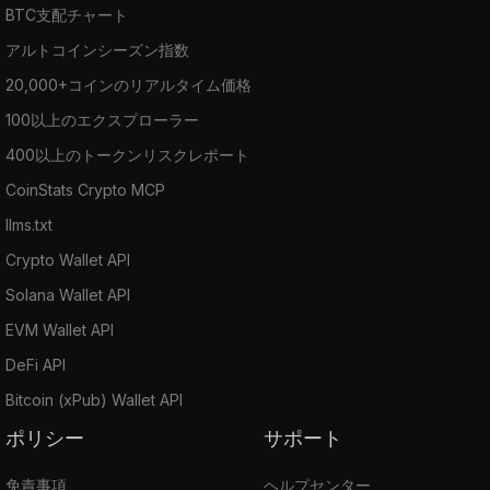
BTC支配チャート
アルトコインシーズン指数
20,000+コインのリアルタイム価格
100以上のエクスプローラー
400以上のトークンリスクレポート
CoinStats Crypto MCP
llms.txt
Crypto Wallet API
Solana Wallet API
EVM Wallet API
DeFi API
Bitcoin (xPub) Wallet API
ポリシー
サポート
免責事項
ヘルプセンター