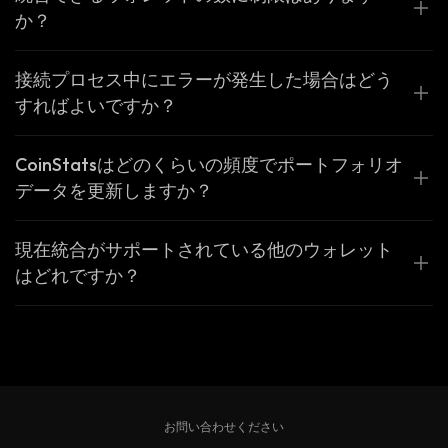
か？
接続プロセス中にエラーが発生した場合はどう
すればよいですか？
CoinStatsはどのくらいの頻度でポートフォリオ
データを更新しますか？
現在統合がサポートされている他のウォレット
はどれですか？
お問い合わせください