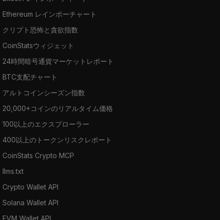
Ethereum レインボーチャート
クリプト恐怖と貪欲指数
CoinStatsウィジェット
24時間暗号通貨マーケットレポート
BTC支配チャート
アルトコインシーズン指数
20,000+コインのリアルタイム価格
100以上のエクスプローラー
400以上のトークンリスクレポート
CoinStats Crypto MCP
llms.txt
Crypto Wallet API
Solana Wallet API
EVM Wallet API