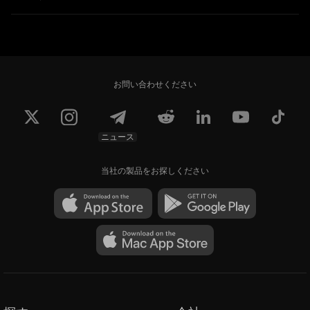
お問い合わせください
ニュース
当社の製品をお探しください