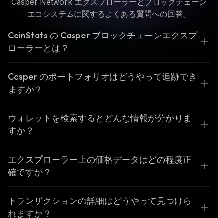
Casper Network エクスプローラーとブロックチェーン
エコシステムに関するよくある質問への回答。
CoinStats の Casper ブロックチェーンエクスプ
ローラーとは？
Casper のポートフォリオはどうやって追跡でき
ますか？
ウォレットを検索するとどんな情報が分かりま
すか？
エクスプローラー上の価格データはどの程度正
確ですか？
トランザクションの詳細はどうやって見つけら
れますか？