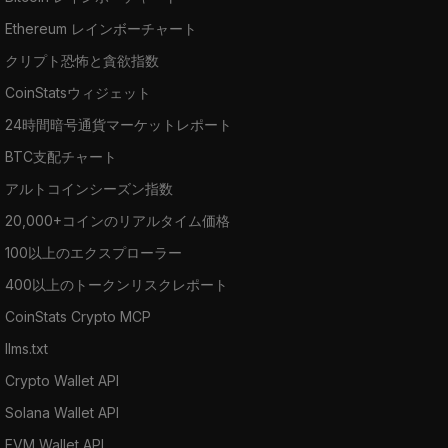
Ethereum レインボーチャート
クリプト恐怖と貪欲指数
CoinStatsウィジェット
24時間暗号通貨マーケットレポート
BTC支配チャート
アルトコインシーズン指数
20,000+コインのリアルタイム価格
100以上のエクスプローラー
400以上のトークンリスクレポート
CoinStats Crypto MCP
llms.txt
Crypto Wallet API
Solana Wallet API
EVM Wallet API