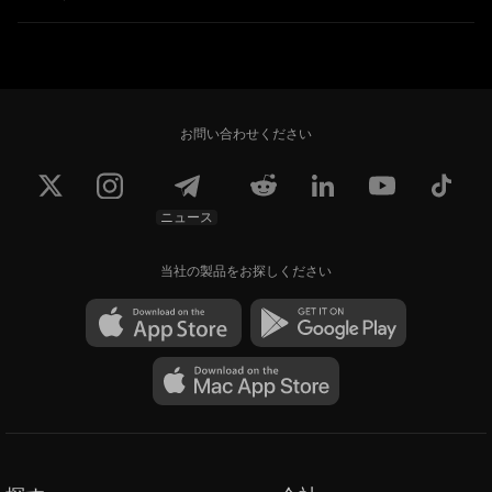
お問い合わせください
ニュース
当社の製品をお探しください