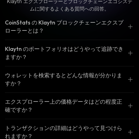
Klaytn エクスプローラーとブロックチェーンエコシステ
ムに関するよくある質問への回答。
CoinStats の Klaytn ブロックチェーンエクスプ
ローラーとは？
Klaytn のポートフォリオはどうやって追跡でき
ますか？
ウォレットを検索するとどんな情報が分かりま
すか？
エクスプローラー上の価格データはどの程度正
確ですか？
トランザクションの詳細はどうやって見つけら
れますか？