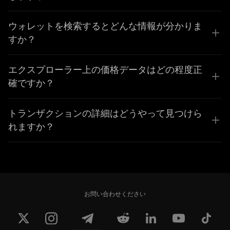
ウォレットを検索するとどんな情報が分かりま
すか？
エクスプローラー上の価格データはどの程度正
確ですか？
トランザクションの詳細はどうやって見つけら
れますか？
お問い合わせください