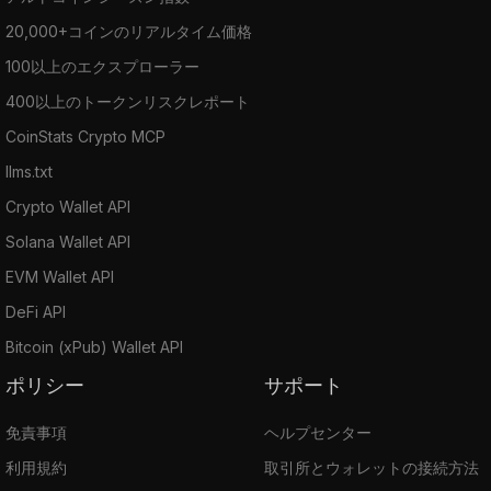
20,000+コインのリアルタイム価格
100以上のエクスプローラー
400以上のトークンリスクレポート
CoinStats Crypto MCP
llms.txt
Crypto Wallet API
Solana Wallet API
EVM Wallet API
DeFi API
Bitcoin (xPub) Wallet API
ポリシー
サポート
免責事項
ヘルプセンター
利用規約
取引所とウォレットの接続方法