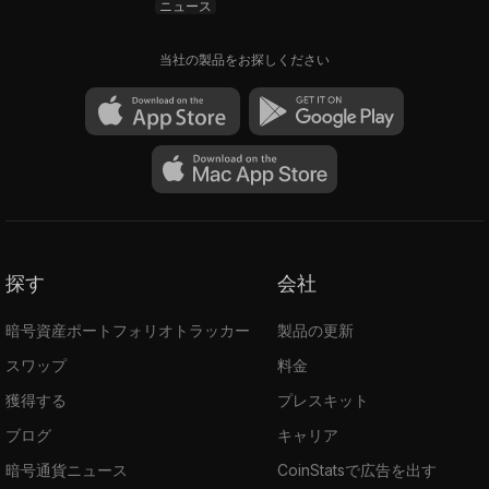
ニュース
当社の製品をお探しください
探す
会社
暗号資産ポートフォリオトラッカー
製品の更新
スワップ
料金
獲得する
プレスキット
ブログ
キャリア
暗号通貨ニュース
CoinStatsで広告を出す