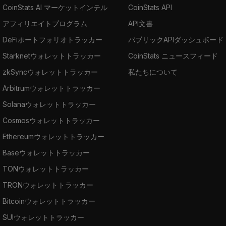
CoinStats AI マーケットインテル
CoinStats API
アフィリエイトプログラム
API文書
DeFiポートフォリオトラッカー
パブリックAPIダッシュボード
Starknetウォレットトラッカー
CoinStats ニュースフィード
zkSyncウォレットトラッカー
私たちについて
Arbitrumウォレットトラッカー
Solanaウォレットトラッカー
Cosmosウォレットトラッカー
Ethereumウォレットトラッカー
Baseウォレットトラッカー
TONウォレットトラッカー
TRONウォレットトラッカー
Bitcoinウォレットトラッカー
SUIウォレットトラッカー